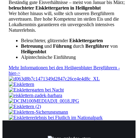
Beständig gute Eisverhältnisse – meist von Januar bis März;
beleuchteter Eisklettergarten in Heiligenblut
Wer höher hinaus will, sollte sich unseren Bergführern
anvertrauen. Ihre hohe Kompetenz im steilen Eis und die
Lokalkenntnis garantieren ein unvergesslich intensives
Naturerlebnis.
Beleuchteter, glitzernder
Eisklettergarten
Betreuung
und
Führung
durch
Bergführer
von
Heiligenblut
Alpintechnische Einführung
Mehr Informationen bei den Heiligenbluter Bergführern -
hier->