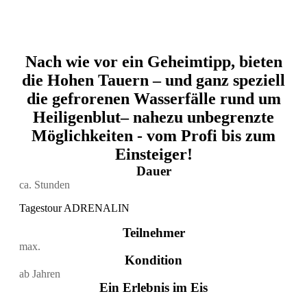
Nach wie vor ein Geheimtipp, bieten
die Hohen Tauern – und ganz speziell
die gefrorenen Wasserfälle rund um
Heiligenblut– nahezu unbegrenzte
Möglichkeiten - vom Profi bis zum
Einsteiger!
Dauer
ca.
Stunden
Tagestour ADRENALIN
Teilnehmer
max.
Kondition
ab
Jahren
Ein Erlebnis im Eis