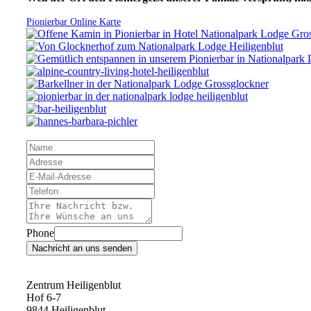
Pionierbar Online Karte
Phone
Nachricht an uns senden
Zentrum Heiligenblut
Hof 6-7
9844 Heiligenblut