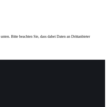
 unten. Bitte beachten Sie, dass dabei Daten an Drittanbieter