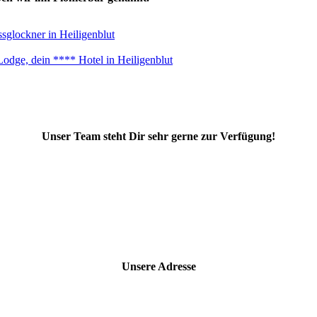
Unser Team steht Dir sehr gerne zur Verfügung!
Unsere Adresse