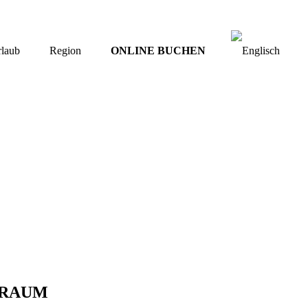
rlaub
Region
ONLINE BUCHEN
-RAUM