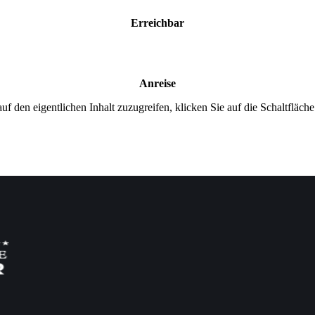
Erreichbar
Anreise
uf den eigentlichen Inhalt zuzugreifen, klicken Sie auf die Schaltfläche