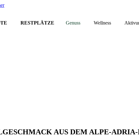
TE
RESTPLÄTZE
Genuss
Wellness
Aktivu
GESCHMACK AUS DEM ALPE-ADRIA