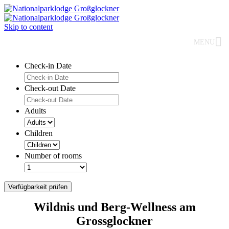
Skip to content
MENU
Check-in Date
Check-out Date
Adults
Children
Number of rooms
Verfügbarkeit prüfen
Wildnis und Berg-Wellness am
Grossglockner