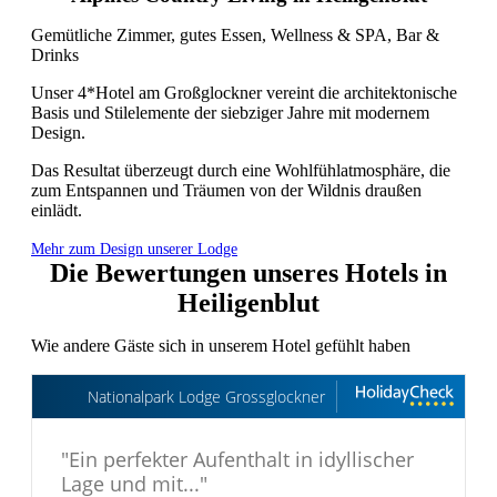
Gemütliche Zimmer, gutes Essen, Wellness & SPA, Bar &
Drinks
Unser 4*Hotel am Großglockner vereint die architektonische
Basis und Stilelemente der siebziger Jahre mit modernem
Design.
Das Resultat überzeugt durch eine Wohlfühlatmosphäre, die
zum Entspannen und Träumen von der Wildnis draußen
einlädt.
Mehr zum Design unserer Lodge
Die Bewertungen unseres Hotels in
Heiligenblut
Wie andere Gäste sich in unserem Hotel gefühlt haben
Nationalpark Lodge Grossglockner
"
Ein perfekter Aufenthalt in idyllischer
Lage und mit...
"