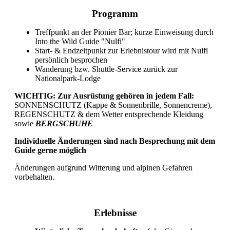
Programm
Treffpunkt an der Pionier Bar; kurze Einweisung durch
Into the Wild Guide "Nulfi"
Start- & Endzeitpunkt zur Erlebnistour wird mit Nulfi
persönlich besprochen
Wanderung bzw. Shuttle-Service zurück zur
Nationalpark-Lodge
WICHTIG: Zur Ausrüstung gehören in jedem Fall:
SONNENSCHUTZ (Kappe & Sonnenbrille, Sonnencreme),
REGENSCHUTZ & dem Wetter entsprechende Kleidung
sowie
BERGSCHUHE
Individuelle Änderungen sind nach Besprechung mit dem
Guide gerne möglich
Änderungen aufgrund Witterung und alpinen Gefahren
vorbehalten.
Erlebnisse