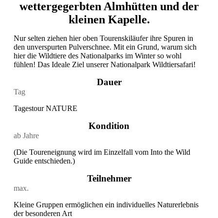
wettergegerbten Almhütten und der
kleinen Kapelle.
Nur selten ziehen hier oben Tourenskiläufer ihre Spuren in
den unverspurten Pulverschnee. Mit ein Grund, warum sich
hier die Wildtiere des Nationalparks im Winter so wohl
fühlen! Das Ideale Ziel unserer Nationalpark Wildtiersafari!
Dauer
Tag
Tagestour NATURE
Kondition
ab
Jahre
(Die Toureneignung wird im Einzelfall vom Into the Wild
Guide entschieden.)
Teilnehmer
max.
Kleine Gruppen ermöglichen ein individuelles Naturerlebnis
der besonderen Art