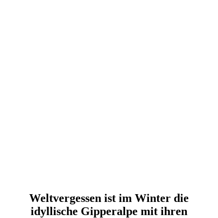
Weltvergessen ist im Winter die
idyllische Gipperalpe mit ihren